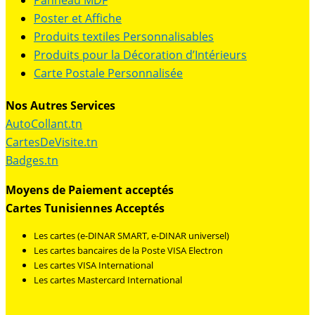
Poster et Affiche
Produits textiles Personnalisables
Produits pour la Décoration d’Intérieurs
Carte Postale Personnalisée
Nos Autres Services
AutoCollant.tn
CartesDeVisite.tn
Badges.tn
Moyens de Paiement acceptés
Cartes Tunisiennes Acceptés
Les cartes (e-DINAR SMART, e-DINAR universel)
Les cartes bancaires de la Poste VISA Electron
Les cartes VISA International
Les cartes Mastercard International