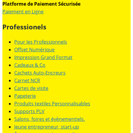
Platforme de Paiement Sécurisée
Paiement en Ligne
Professionels
Pour les Professionnels
Offset Numérique
Impression Grand Format
Cadeaux & Co
Cachets Auto-Encreurs
Carnet NCR
Cartes de visite
Papeterie
Produits textiles Personnalisables
Supports PLV
Salons, foires et évènementiels.
Jeune entrepreneur, start-up