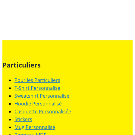
Particuliers
Pour les Particuliers
T-Shirt Personnalisé
Sweatshirt Personnalisé
Hoodie Personnalisé
Casquette Personnalisée
Stickers
Mug Personnalisé
Panneau MDF