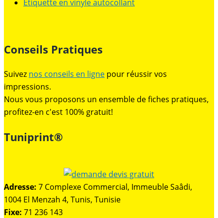
Étiquette en vinyle autocollant
Conseils Pratiques
Suivez
nos conseils en ligne
pour réussir vos
impressions.
Nous vous proposons un ensemble de fiches pratiques,
profitez-en c'est 100% gratuit!
Tuniprint®
Adresse:
7 Complexe Commercial, Immeuble Saâdi,
1004 El Menzah 4, Tunis, Tunisie
Fixe:
71 236 143