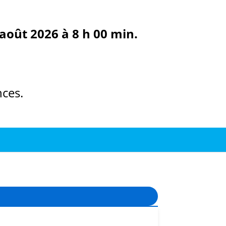
août 2026 à 8 h 00 min.
ces.