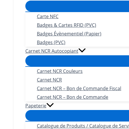
Carte NFC
Badges & Cartes RFID (PVC)
Badges Évènementiel (Papier)
Badges (PVC)
Carnet NCR Autocopiant
Carnet NCR Couleurs
Carnet NCR
Carnet NCR – Bon de Commande Fiscal
Carnet NCR – Bon de Commande
Papeterie
Catalogue de Produits / Catalogue de Serv