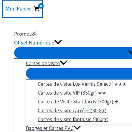
Mon Panier
Rechercher
Promos💯
Offset Numérique
Cartes de visite
Cartes de visite Lux Vernis Sélectif ★★★
Cartes de visite VIP (350gr) ★★
Cartes de Visite Standards (300gr) ★
Cartes de visite carrées (300gr)
Cartes de visite fantaisie (300gr)
Badges et Cartes PVC