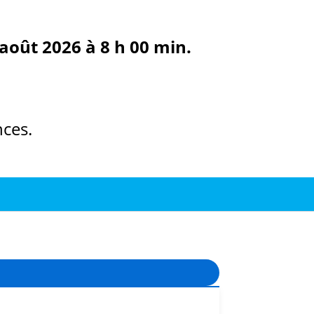
août 2026 à 8 h 00 min.
ces.