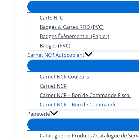
Carte NFC
Badges & Cartes RFID (PVC)
Badges Évènementiel (Papier)
Badges (PVC)
Carnet NCR Autocopiant
Carnet NCR Couleurs
Carnet NCR
Carnet NCR – Bon de Commande Fiscal
Carnet NCR – Bon de Commande
Papeterie
Catalogue de Produits / Catalogue de Serv