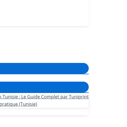
n Tunisie : Le Guide Complet par Tuniprint
pratique (Tunisie)