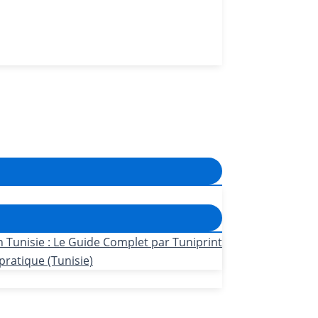
n Tunisie : Le Guide Complet par Tuniprint
pratique (Tunisie)