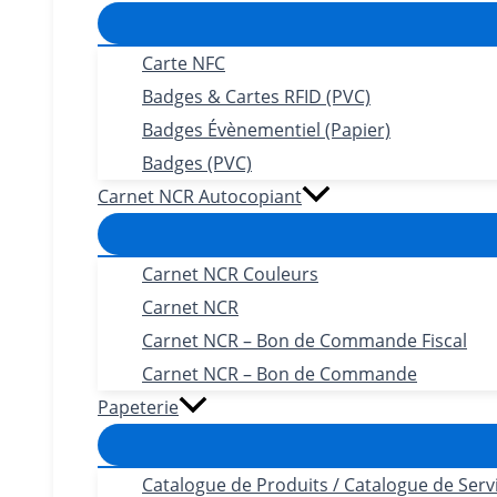
Carte NFC
Badges & Cartes RFID (PVC)
Badges Évènementiel (Papier)
Badges (PVC)
Carnet NCR Autocopiant
Carnet NCR Couleurs
Carnet NCR
Carnet NCR – Bon de Commande Fiscal
Carnet NCR – Bon de Commande
Papeterie
Catalogue de Produits / Catalogue de Serv