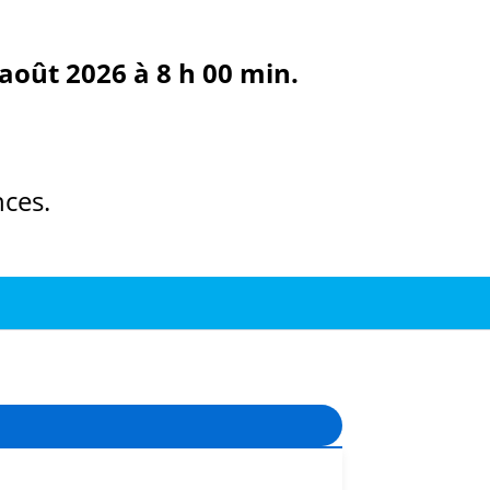
août 2026 à 8 h 00 min.
ces.