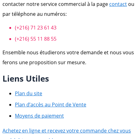
contacter notre service commercial à la page
contact
ou
par téléphone au numéros:
(+216) 71 23 61 43
(+216) 55 11 88 55
Ensemble nous étudierons votre demande et nous vous
ferons une proposition sur mesure.
Liens Utiles
Plan du site
Plan d’accès au Point de Vente
Moyens de paiement
Achetez en ligne et recevez votre commande chez vous