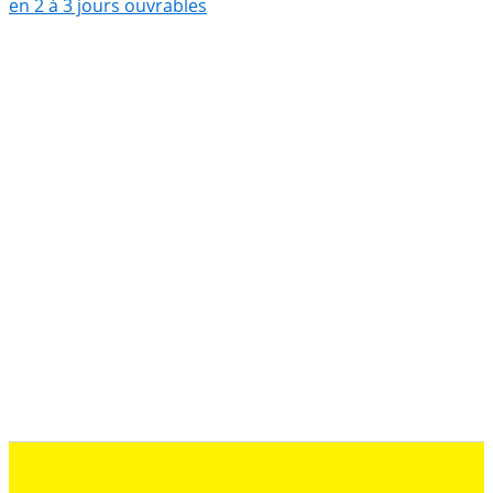
en 2 à 3 jours ouvrables