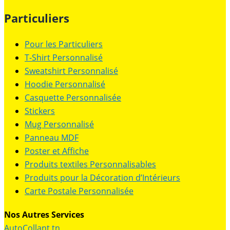
Particuliers
Pour les Particuliers
T-Shirt Personnalisé
Sweatshirt Personnalisé
Hoodie Personnalisé
Casquette Personnalisée
Stickers
Mug Personnalisé
Panneau MDF
Poster et Affiche
Produits textiles Personnalisables
Produits pour la Décoration d’Intérieurs
Carte Postale Personnalisée
Nos Autres Services
AutoCollant.tn