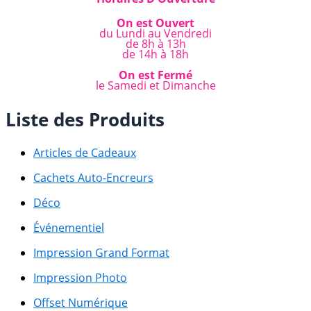
On est Ouvert
du Lundi au Vendredi
de 8h à 13h
de 14h à 18h
On est Fermé
le Samedi et Dimanche
Liste des Produits
Articles de Cadeaux
Cachets Auto-Encreurs
Déco
Événementiel
Impression Grand Format
Impression Photo
Offset Numérique