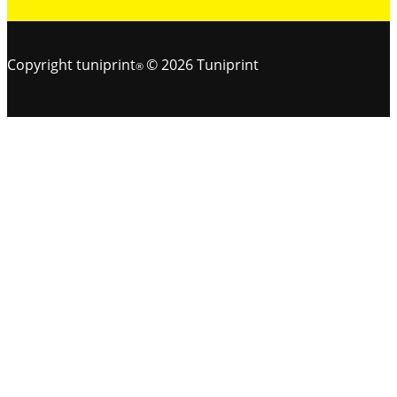
Copyright tuniprint
© 2026 Tuniprint
®