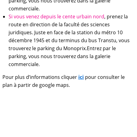
parking, vous nous trouverez dans la galerie
commerciale.
Si vous venez depuis le cente urbain nord
, prenez la
route en direction de la faculté des sciences
juridiques. Juste en face de la station du métro 10
décembre 1945 et du terminus du bus Transtu, vous
trouverez le parking du Monoprix.Entrez par le
parking, vous nous trouverez dans la galerie
commerciale.
Pour plus d’informations cliquer
ici
pour consulter le
plan à partir de google maps.