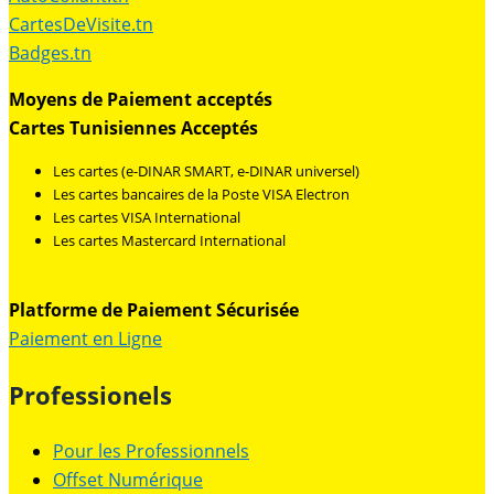
CartesDeVisite.tn
Badges.tn
Moyens de Paiement acceptés
Cartes Tunisiennes Acceptés
Les cartes (e-DINAR SMART, e-DINAR universel)
Les cartes bancaires de la Poste VISA Electron
Les cartes VISA International
Les cartes Mastercard International
Platforme de Paiement Sécurisée
Paiement en Ligne
Professionels
Pour les Professionnels
Offset Numérique