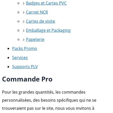
Badges et Cartes PVC
Carnet NCR
Cartes de visite
Emballage et Packaging
Papeterie
Packs Promo
Services
Supports PLV
Commande Pro
Pour les grandes quantités, les commandes
personnalisées, des besoins spécifiques qui ne se
trouveraient pas sur le site, nous vous invitons à