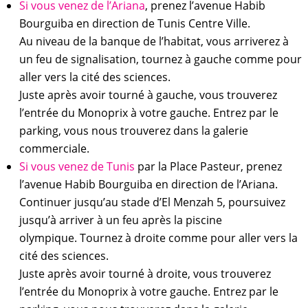
Si vous venez de l’Ariana
, prenez l’avenue Habib
Bourguiba en direction de Tunis Centre Ville.
Au niveau de la banque de l’habitat, vous arriverez à
un feu de signalisation, tournez à gauche comme pour
aller vers la cité des sciences.
Juste après avoir tourné à gauche, vous trouverez
l’entrée du Monoprix à votre gauche. Entrez par le
parking, vous nous trouverez dans la galerie
commerciale.
Si vous venez de Tunis
par la Place Pasteur, prenez
l’avenue Habib Bourguiba en direction de l’Ariana.
Continuer jusqu’au stade d’El Menzah 5, poursuivez
jusqu’à arriver à un feu après la piscine
olympique. Tournez à droite comme pour aller vers la
cité des sciences.
Juste après avoir tourné à droite, vous trouverez
l’entrée du Monoprix à votre gauche. Entrez par le