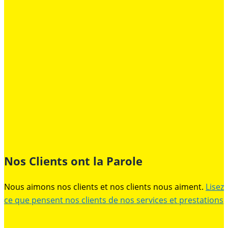
Nos Clients ont la Parole
Nous aimons nos clients et nos clients nous aiment.
Lisez
ce que pensent nos clients de nos services et prestations