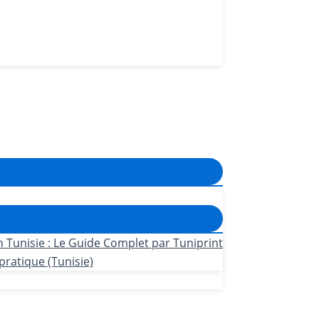
n Tunisie : Le Guide Complet par Tuniprint
pratique (Tunisie)