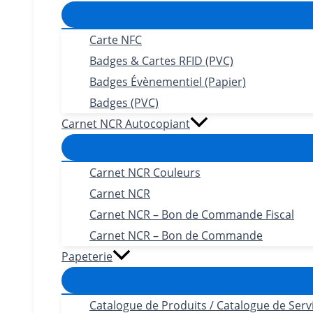
Carte NFC
Badges & Cartes RFID (PVC)
Badges Évènementiel (Papier)
Badges (PVC)
Carnet NCR Autocopiant
Carnet NCR Couleurs
Carnet NCR
Carnet NCR – Bon de Commande Fiscal
Carnet NCR – Bon de Commande
Papeterie
Catalogue de Produits / Catalogue de Serv