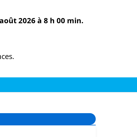
août 2026 à 8 h 00 min.
ces.