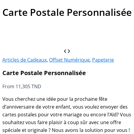
Carte Postale Personnalisée
Articles de Cadeaux
,
Offset Numérique
,
Papeterie
Carte Postale Personnalisée
From
11,305
TND
Vous cherchez une idée pour la prochaine fête
d’anniversaire de votre enfant, vous voulez envoyer des
cartes postales pour votre mariage ou encore l’Aïd? Vous
souhaitez vous faire plaisir à coup sûr avec une offre
spéciale et originale ? Nous avons la solution pour vous !