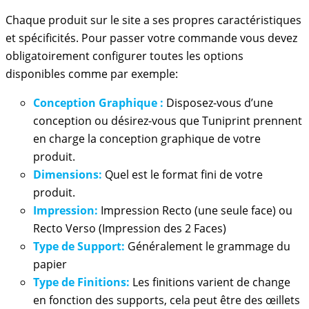
Chaque produit sur le site a ses propres caractéristiques
et spécificités. Pour passer votre commande vous devez
obligatoirement configurer toutes les options
disponibles comme par exemple:
Conception Graphique :
Disposez-vous d’une
conception ou désirez-vous que Tuniprint prennent
en charge la conception graphique de votre
produit.
Dimensions:
Quel est le format fini de votre
produit.
Impression:
Impression Recto (une seule face) ou
Recto Verso (Impression des 2 Faces)
Type de Support:
Généralement le grammage du
papier
Type de Finitions:
Les finitions varient de change
en fonction des supports, cela peut être des œillets