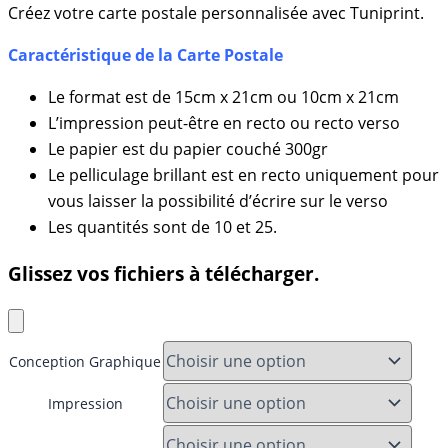
Créez votre carte postale personnalisée avec Tuniprint.
Caractéristique de la Carte Postale
Le format est de 15cm x 21cm ou 10cm x 21cm
L’impression peut-être en recto ou recto verso
Le papier est du papier couché 300gr
Le pelliculage brillant est en recto uniquement pour
vous laisser la possibilité d’écrire sur le verso
Les quantités sont de 10 et 25.
Glissez vos fichiers à télécharger.
Conception Graphique
Impression