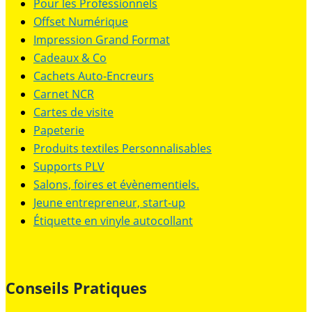
Pour les Professionnels
Offset Numérique
Impression Grand Format
Cadeaux & Co
Cachets Auto-Encreurs
Carnet NCR
Cartes de visite
Papeterie
Produits textiles Personnalisables
Supports PLV
Salons, foires et évènementiels.
Jeune entrepreneur, start-up
Étiquette en vinyle autocollant
Conseils Pratiques