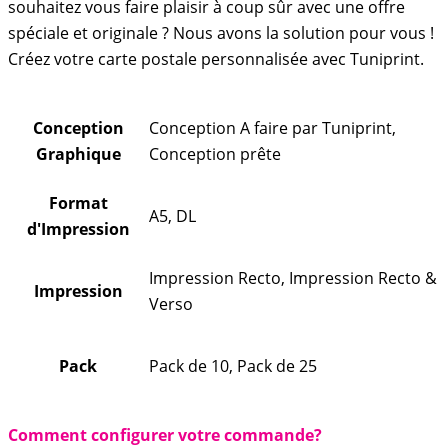
souhaitez vous faire plaisir à coup sûr avec une offre
spéciale et originale ? Nous avons la solution pour vous !
Créez votre carte postale personnalisée avec Tuniprint.
Conception
Conception A faire par Tuniprint,
Graphique
Conception prête
Format
A5, DL
d'Impression
Impression Recto, Impression Recto &
Impression
Verso
Pack
Pack de 10, Pack de 25
Comment configurer votre commande?