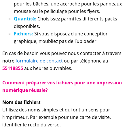
pour les bâches, une accroche pour les panneaux
mousse ou le pelliculage pour les flyers.
Quantité:
Choisissez parmi les différents packs
disponibles.
Fichiers:
Si vous disposez d’une conception
graphique, n’oubliez pas de l’uploader.
En cas de besoin vous pouvez nous contacter à travers
notre
formulaire de contact
ou par téléphone au
55118855
aux heures ouvrables.
Comment préparer vos fichiers pour une impression
numérique réussie?
Nom des fichiers
Utilisez des noms simples et qui ont un sens pour
l’imprimeur. Par exemple pour une carte de visite,
identifier le recto du verso.