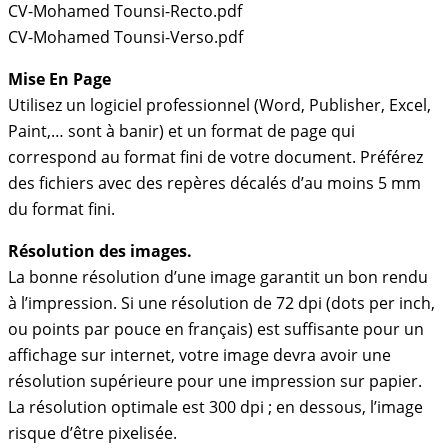
CV-Mohamed Tounsi-Recto.pdf
CV-Mohamed Tounsi-Verso.pdf
Mise En Page
Utilisez un logiciel professionnel (Word, Publisher, Excel,
Paint,… sont à banir) et un format de page qui
correspond au format fini de votre document. Préférez
des fichiers avec des repères décalés d’au moins 5 mm
du format fini.
Résolution des images.
La bonne résolution d’une image garantit un bon rendu
à l’impression. Si une résolution de 72 dpi (dots per inch,
ou points par pouce en français) est suffisante pour un
affichage sur internet, votre image devra avoir une
résolution supérieure pour une impression sur papier.
La résolution optimale est 300 dpi ; en dessous, l’image
risque d’être pixelisée.