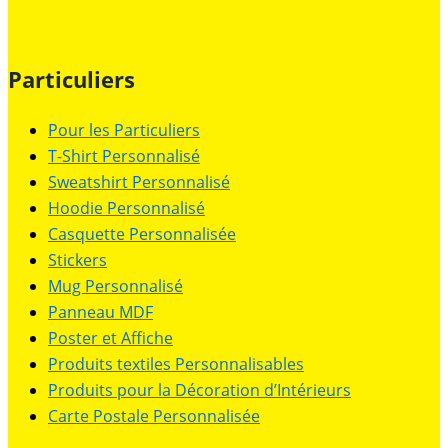
Particuliers
Pour les Particuliers
T-Shirt Personnalisé
Sweatshirt Personnalisé
Hoodie Personnalisé
Casquette Personnalisée
Stickers
Mug Personnalisé
Panneau MDF
Poster et Affiche
Produits textiles Personnalisables
Produits pour la Décoration d’Intérieurs
Carte Postale Personnalisée