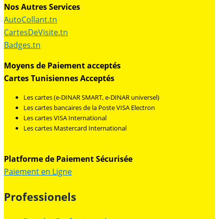
Nos Autres Services
AutoCollant.tn
CartesDeVisite.tn
Badges.tn
Moyens de Paiement acceptés
Cartes Tunisiennes Acceptés
Les cartes (e-DINAR SMART, e-DINAR universel)
Les cartes bancaires de la Poste VISA Electron
Les cartes VISA International
Les cartes Mastercard International
Platforme de Paiement Sécurisée
Paiement en Ligne
Professionels