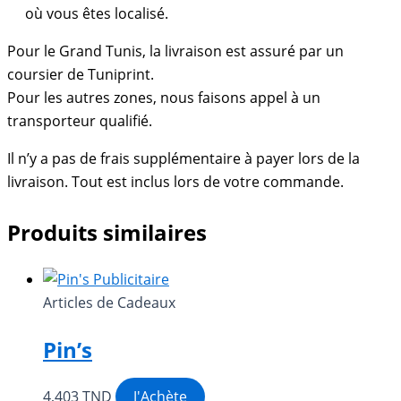
où vous êtes localisé.
Pour le Grand Tunis, la livraison est assuré par un
coursier de Tuniprint.
Pour les autres zones, nous faisons appel à un
transporteur qualifié.
Il n’y a pas de frais supplémentaire à payer lors de la
livraison. Tout est inclus lors de votre commande.
Produits similaires
Articles de Cadeaux
Pin’s
4,403
TND
J'Achète