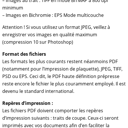
– Images au trait : TIFF en mode BITMAP à 800 dpi
minimum
– Images en Bichromie : EPS Mode multicouche
Attention ! Si vous utilisez un format JPEG, veillez à
enregistrer vos images en qualité maximum
(compression 10 sur Photoshop)
Format des fichiers
Les formats les plus courants restent néanmoins PDF
(notamment pour l’impression de plaquette), JPEG, TIFF,
PSD ou EPS. Ceci dit, le PDF haute définition prépresse
reste encore le fichier le plus couramment employé. Il est
devenu le standard international.
Repères d’impression :
Les fichiers PDF doivent comporter les repères
d’impression suivants : traits de coupe. Ceux-ci seront
imprimés avec vos documents afin d’en faciliter la