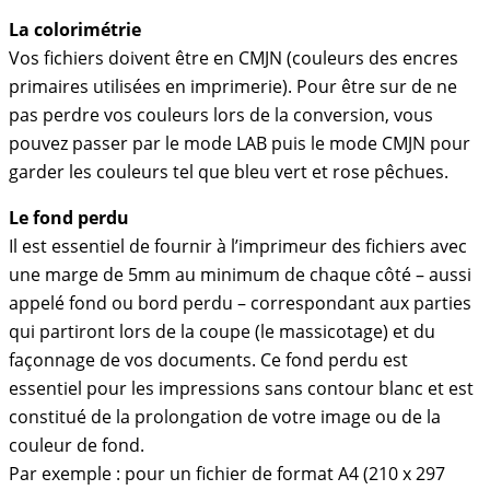
La colorimétrie
Vos fichiers doivent être en CMJN (couleurs des encres
primaires utilisées en imprimerie). Pour être sur de ne
pas perdre vos couleurs lors de la conversion, vous
pouvez passer par le mode LAB puis le mode CMJN pour
garder les couleurs tel que bleu vert et rose pêchues.
Le fond perdu
Il est essentiel de fournir à l’imprimeur des fichiers avec
une marge de 5mm au minimum de chaque côté – aussi
appelé fond ou bord perdu – correspondant aux parties
qui partiront lors de la coupe (le massicotage) et du
façonnage de vos documents. Ce fond perdu est
essentiel pour les impressions sans contour blanc et est
constitué de la prolongation de votre image ou de la
couleur de fond.
Par exemple : pour un fichier de format A4 (210 x 297