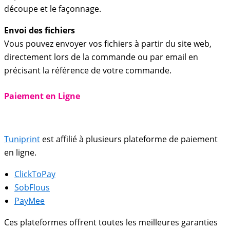
découpe et le façonnage.
Envoi des fichiers
Vous pouvez envoyer vos fichiers à partir du site web,
directement lors de la commande ou par email en
précisant la référence de votre commande.
Paiement en Ligne
Tuniprint
est affilié à plusieurs plateforme de paiement
en ligne.
ClickToPay
SobFlous
PayMee
Ces plateformes offrent toutes les meilleures garanties