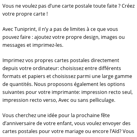
Vous ne voulez pas d’une carte postale toute faite ? Créez
votre propre carte !
Avec Tuniprint, il n’y a pas de limites à ce que vous
pouvez faire : ajoutez votre propre design, images ou
messages et imprimez-les.
Imprimez vos propres cartes postales directement
depuis votre ordinateur: choisissez entre différents
formats et papiers et choisissez parmi une large gamme
de quantités. Nous proposons également les options
suivantes pour votre imprimante: impression recto seul,
impression recto verso, Avec ou sans pelliculage.
Vous cherchez une idée pour la prochaine fête
d’anniversaire de votre enfant, vous voulez envoyer des
cartes postales pour votre mariage ou encore l’Aïd? Vous