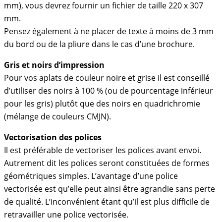
mm), vous devrez fournir un fichier de taille 220 x 307
mm.
Pensez également à ne placer de texte à moins de 3 mm
du bord ou de la pliure dans le cas d’une brochure.
Gris et noirs d’impression
Pour vos aplats de couleur noire et grise il est conseillé
d’utiliser des noirs à 100 % (ou de pourcentage inférieur
pour les gris) plutôt que des noirs en quadrichromie
(mélange de couleurs CMJN).
Vectorisation des polices
Il est préférable de vectoriser les polices avant envoi.
Autrement dit les polices seront constituées de formes
géométriques simples. L’avantage d’une police
vectorisée est qu’elle peut ainsi être agrandie sans perte
de qualité. L’inconvénient étant qu’il est plus difficile de
retravailler une police vectorisée.