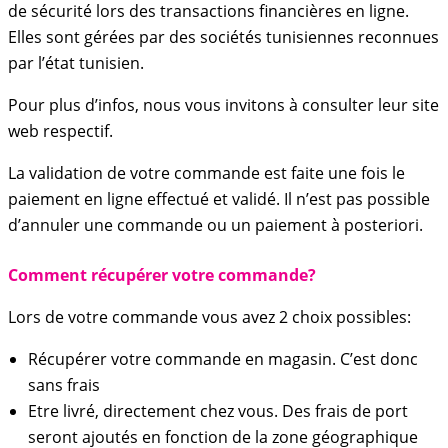
de sécurité lors des transactions financières en ligne.
Elles sont gérées par des sociétés tunisiennes reconnues
par l’état tunisien.
Pour plus d’infos, nous vous invitons à consulter leur site
web respectif.
La validation de votre commande est faite une fois le
paiement en ligne effectué et validé. Il n’est pas possible
d’annuler une commande ou un paiement à posteriori.
Comment récupérer votre commande?
Lors de votre commande vous avez 2 choix possibles:
Récupérer votre commande en magasin. C’est donc
sans frais
Etre livré, directement chez vous. Des frais de port
seront ajoutés en fonction de la zone géographique