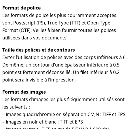
Format de police
Les formats de police les plus couramment acceptés
sont Postscript (PS), True Type (TTF) et Open Type
Format (OTF). Veillez à bien fournir toutes les polices
utilisées dans vos documents.
Taille des polices et de contours
Eviter l’utilisation de polices avec des corps inférieurs à 6.
De même, un contour d’une épaisseur inférieure à 0,5
point est fortement déconseillé. Un filet inférieur à 0,2
point sera invisible à l’impression.
Format des images
Les formats d’images les plus fréquemment utilisés sont
les suivants :
– Images quadrichromie en séparation CMJN : TIFF et EPS
– Images en noir et blanc : TIFF et EPS