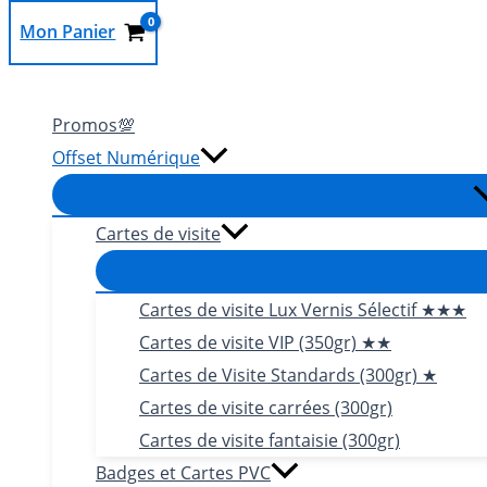
Mon Panier
Rechercher
Promos💯
Offset Numérique
Cartes de visite
Cartes de visite Lux Vernis Sélectif ★★★
Cartes de visite VIP (350gr) ★★
Cartes de Visite Standards (300gr) ★
Cartes de visite carrées (300gr)
Cartes de visite fantaisie (300gr)
Badges et Cartes PVC