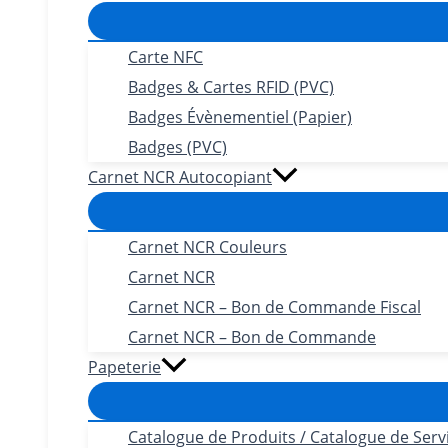
Carte NFC
Badges & Cartes RFID (PVC)
Badges Évènementiel (Papier)
Badges (PVC)
Carnet NCR Autocopiant
Carnet NCR Couleurs
Carnet NCR
Carnet NCR – Bon de Commande Fiscal
Carnet NCR – Bon de Commande
Papeterie
Catalogue de Produits / Catalogue de Serv