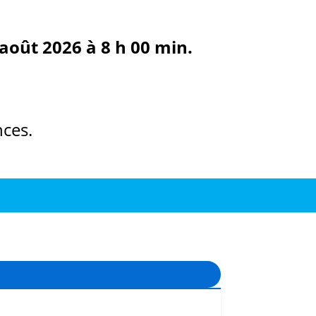
août 2026 à 8 h 00 min.
ces.