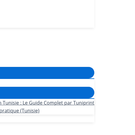
n Tunisie : Le Guide Complet par Tuniprint
pratique (Tunisie)