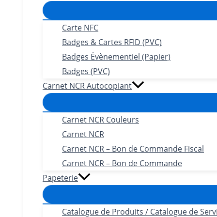
Carte NFC
Badges & Cartes RFID (PVC)
Badges Évènementiel (Papier)
Badges (PVC)
Carnet NCR Autocopiant
Carnet NCR Couleurs
Carnet NCR
Carnet NCR – Bon de Commande Fiscal
Carnet NCR – Bon de Commande
Papeterie
Catalogue de Produits / Catalogue de Serv