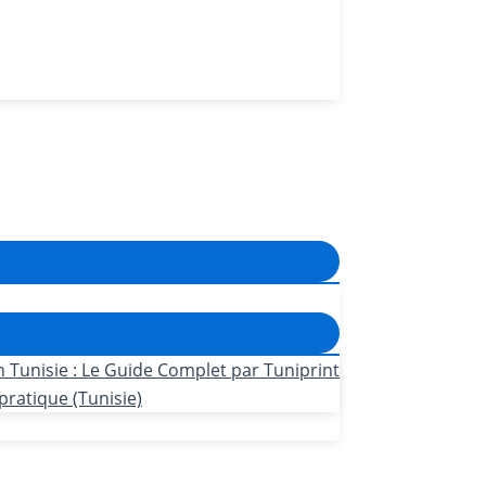
n Tunisie : Le Guide Complet par Tuniprint
pratique (Tunisie)