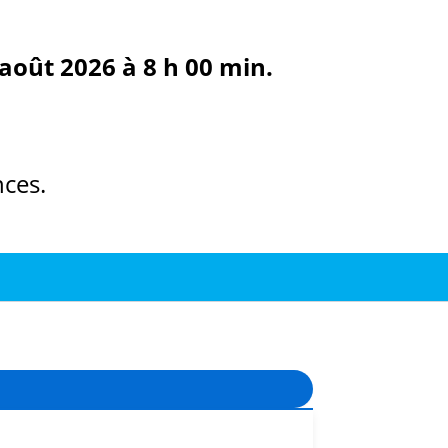
août 2026 à 8 h 00 min.
ces.