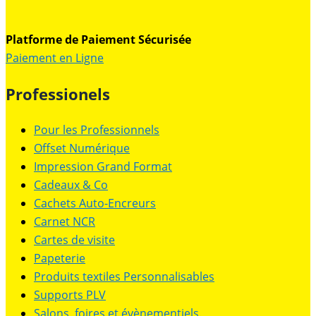
Platforme de Paiement Sécurisée
Paiement en Ligne
Professionels
Pour les Professionnels
Offset Numérique
Impression Grand Format
Cadeaux & Co
Cachets Auto-Encreurs
Carnet NCR
Cartes de visite
Papeterie
Produits textiles Personnalisables
Supports PLV
Salons, foires et évènementiels.