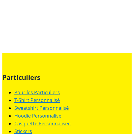
Particuliers
Pour les Particuliers
T-Shirt Personnalisé
Sweatshirt Personnalisé
Hoodie Personnalisé
Casquette Personnalisée
Stickers