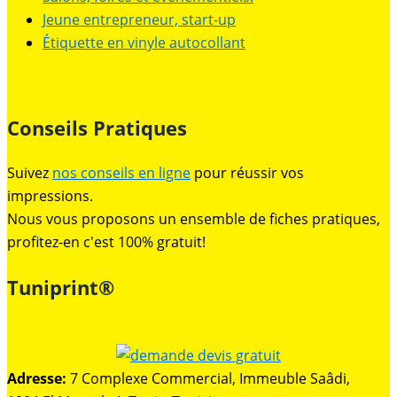
Jeune entrepreneur, start-up
Étiquette en vinyle autocollant
Conseils Pratiques
Suivez
nos conseils en ligne
pour réussir vos
impressions.
Nous vous proposons un ensemble de fiches pratiques,
profitez-en c'est 100% gratuit!
Tuniprint®
Adresse:
7 Complexe Commercial, Immeuble Saâdi,