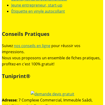
Jeune entrepreneur, start-up
Étiquette en vinyle autocollant
Conseils Pratiques
Suivez
nos conseils en ligne
pour réussir vos
impressions.
Nous vous proposons un ensemble de fiches pratiques,
profitez-en c'est 100% gratuit!
Tuniprint®
Adresse:
7 Complexe Commercial, Immeuble Saâdi,