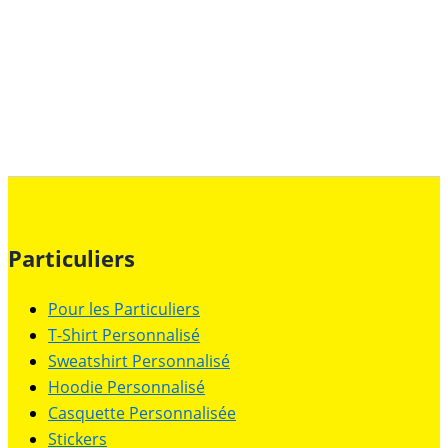
Particuliers
Pour les Particuliers
T-Shirt Personnalisé
Sweatshirt Personnalisé
Hoodie Personnalisé
Casquette Personnalisée
Stickers