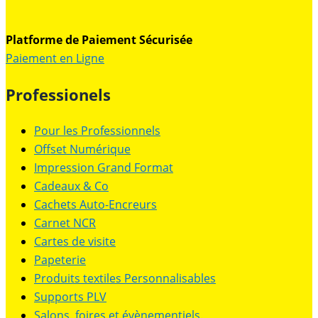
Platforme de Paiement Sécurisée
Paiement en Ligne
Professionels
Pour les Professionnels
Offset Numérique
Impression Grand Format
Cadeaux & Co
Cachets Auto-Encreurs
Carnet NCR
Cartes de visite
Papeterie
Produits textiles Personnalisables
Supports PLV
Salons, foires et évènementiels.