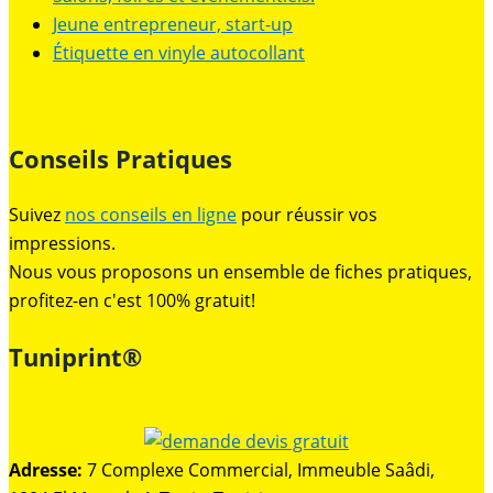
Jeune entrepreneur, start-up
Étiquette en vinyle autocollant
Conseils Pratiques
Suivez
nos conseils en ligne
pour réussir vos
impressions.
Nous vous proposons un ensemble de fiches pratiques,
profitez-en c'est 100% gratuit!
Tuniprint®
Adresse:
7 Complexe Commercial, Immeuble Saâdi,