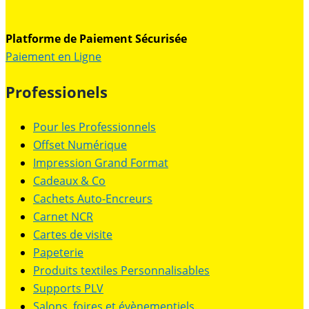
Platforme de Paiement Sécurisée
Paiement en Ligne
Professionels
Pour les Professionnels
Offset Numérique
Impression Grand Format
Cadeaux & Co
Cachets Auto-Encreurs
Carnet NCR
Cartes de visite
Papeterie
Produits textiles Personnalisables
Supports PLV
Salons, foires et évènementiels.