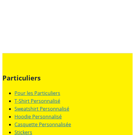
Particuliers
Pour les Particuliers
T-Shirt Personnalisé
Sweatshirt Personnalisé
Hoodie Personnalisé
Casquette Personnalisée
Stickers