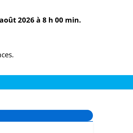
août 2026 à 8 h 00 min.
ces.