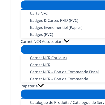
Carte NFC
Badges & Cartes RFID (PVC)
Badges Évènementiel (Papier)
Badges (PVC)
Carnet NCR Autocopiant
Carnet NCR Couleurs
Carnet NCR
Carnet NCR – Bon de Commande Fiscal
Carnet NCR – Bon de Commande
Papeterie
Catalogue de Produits / Catalogue de Serv