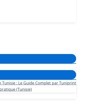
n Tunisie : Le Guide Complet par Tuniprint
pratique (Tunisie)