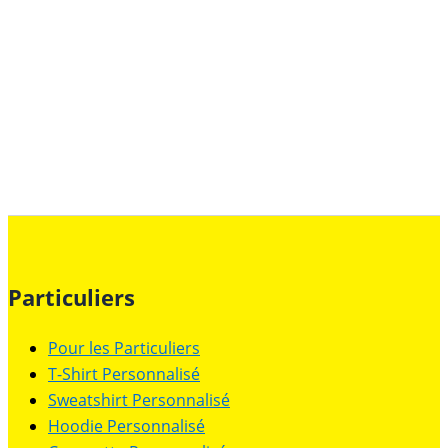
Particuliers
Pour les Particuliers
T-Shirt Personnalisé
Sweatshirt Personnalisé
Hoodie Personnalisé