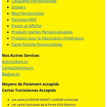
Casquette Personnalisée
Stickers
Mug Personnalisé
Panneau MDF
Poster et Affiche
Produits textiles Personnalisables
Produits pour la Décoration d’Intérieurs
Carte Postale Personnalisée
Nos Autres Services
AutoCollant.tn
CartesDeVisite.tn
Badges.tn
Moyens de Paiement acceptés
Cartes Tunisiennes Acceptés
Les cartes (e-DINAR SMART, e-DINAR universel)
Les cartes bancaires de la Poste VISA Electron