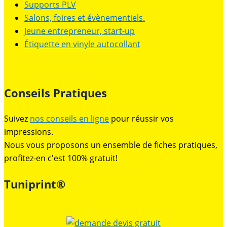
Supports PLV
Salons, foires et évènementiels.
Jeune entrepreneur, start-up
Étiquette en vinyle autocollant
Conseils Pratiques
Suivez
nos conseils en ligne
pour réussir vos
impressions.
Nous vous proposons un ensemble de fiches pratiques,
profitez-en c'est 100% gratuit!
Tuniprint®