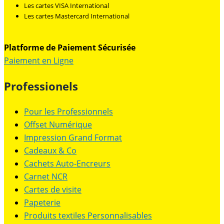
Les cartes VISA International
Les cartes Mastercard International
Platforme de Paiement Sécurisée
Paiement en Ligne
Professionels
Pour les Professionnels
Offset Numérique
Impression Grand Format
Cadeaux & Co
Cachets Auto-Encreurs
Carnet NCR
Cartes de visite
Papeterie
Produits textiles Personnalisables