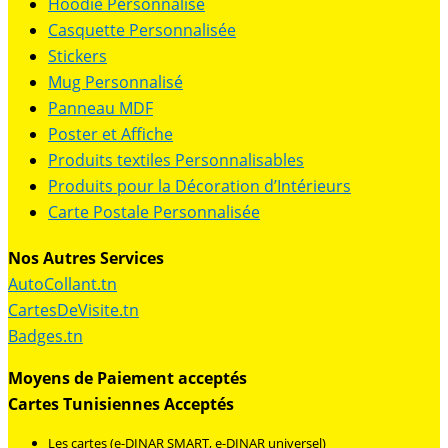
Hoodie Personnalisé
Casquette Personnalisée
Stickers
Mug Personnalisé
Panneau MDF
Poster et Affiche
Produits textiles Personnalisables
Produits pour la Décoration d’Intérieurs
Carte Postale Personnalisée
Nos Autres Services
AutoCollant.tn
CartesDeVisite.tn
Badges.tn
Moyens de Paiement acceptés
Cartes Tunisiennes Acceptés
Les cartes (e-DINAR SMART, e-DINAR universel)