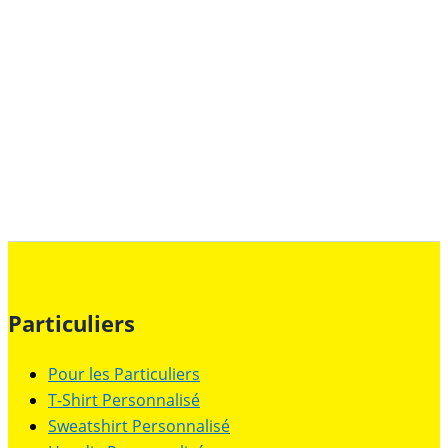
Particuliers
Pour les Particuliers
T-Shirt Personnalisé
Sweatshirt Personnalisé