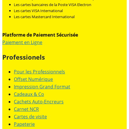
Les cartes bancaires de la Poste VISA Electron
Les cartes VISA International
Les cartes Mastercard International
Platforme de Paiement Sécurisée
Paiement en Ligne
Professionels
Pour les Professionnels
Offset Numérique
Impression Grand Format
Cadeaux & Co
Cachets Auto-Encreurs
Carnet NCR
Cartes de visite
Papeterie