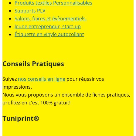
Produits textiles Personnalisables
Supports PLV
Salons, foires et évènementiels.
Jeune entrepreneur, start-up
Étiquette en vinyle autocollant
Conseils Pratiques
Suivez
nos conseils en ligne
pour réussir vos
impressions.
Nous vous proposons un ensemble de fiches pratiques,
profitez-en c'est 100% gratuit!
Tuniprint®