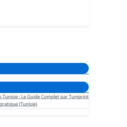
n Tunisie : Le Guide Complet par Tuniprint
pratique (Tunisie)