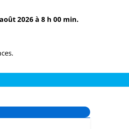
août 2026 à 8 h 00 min.
ces.