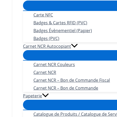
Carte NFC
Badges & Cartes RFID (PVC)
Badges Évènementiel (Papier)
Badges (PVC)
Carnet NCR Autocopiant
Carnet NCR Couleurs
Carnet NCR
Carnet NCR – Bon de Commande Fiscal
Carnet NCR – Bon de Commande
Papeterie
Catalogue de Produits / Catalogue de Serv