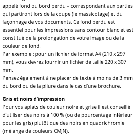
appelé fond ou bord perdu – correspondant aux parties
qui partiront lors de la coupe (le massicotage) et du
façonnage de vos documents. Ce fond perdu est
essentiel pour les impressions sans contour blanc et est
constitué de la prolongation de votre image ou de la
couleur de fond.
Par exemple : pour un fichier de format A4 (210 x 297
mm), vous devrez fournir un fichier de taille 220 x 307
mm.
Pensez également à ne placer de texte à moins de 3 mm
du bord ou de la pliure dans le cas d’une brochure.
Gris et noirs d’impression
Pour vos aplats de couleur noire et grise il est conseillé
d’utiliser des noirs à 100 % (ou de pourcentage inférieur
pour les gris) plutôt que des noirs en quadrichromie
(mélange de couleurs CMJN).