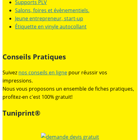
Supports PLV
Salons, foires et évènementiels.
Jeune entrepreneur, start-up
Étiquette en vinyle autocollant
Conseils Pratiques
Suivez
nos conseils en ligne
pour réussir vos
impressions.
Nous vous proposons un ensemble de fiches pratiques,
profitez-en c'est 100% gratuit!
Tuniprint®