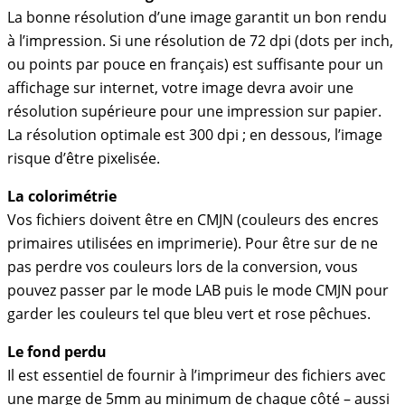
La bonne résolution d’une image garantit un bon rendu
à l’impression. Si une résolution de 72 dpi (dots per inch,
ou points par pouce en français) est suffisante pour un
affichage sur internet, votre image devra avoir une
résolution supérieure pour une impression sur papier.
La résolution optimale est 300 dpi ; en dessous, l’image
risque d’être pixelisée.
La colorimétrie
Vos fichiers doivent être en CMJN (couleurs des encres
primaires utilisées en imprimerie). Pour être sur de ne
pas perdre vos couleurs lors de la conversion, vous
pouvez passer par le mode LAB puis le mode CMJN pour
garder les couleurs tel que bleu vert et rose pêchues.
Le fond perdu
Il est essentiel de fournir à l’imprimeur des fichiers avec
une marge de 5mm au minimum de chaque côté – aussi