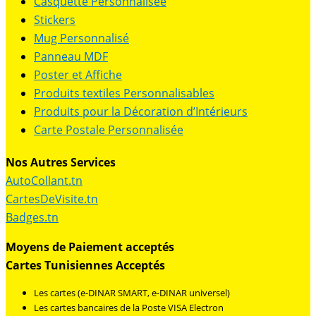
Casquette Personnalisée
Stickers
Mug Personnalisé
Panneau MDF
Poster et Affiche
Produits textiles Personnalisables
Produits pour la Décoration d’Intérieurs
Carte Postale Personnalisée
Nos Autres Services
AutoCollant.tn
CartesDeVisite.tn
Badges.tn
Moyens de Paiement acceptés
Cartes Tunisiennes Acceptés
Les cartes (e-DINAR SMART, e-DINAR universel)
Les cartes bancaires de la Poste VISA Electron