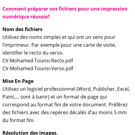
Comment préparer vos fichiers pour une impression
numérique réussie?
Nom des fichiers
Utilisez des noms simples et qui ont un sens pour
l’imprimeur. Par exemple pour une carte de visite,
identifier le recto du verso.
CV-Mohamed Tounsi-Recto.pdf
CV-Mohamed Tounsi-Verso.pdf
Mise En Page
Utilisez un logiciel professionnel (Word, Publisher, Excel,
Paint,… sont à banir) et un format de page qui
correspond au format fini de votre document. Préférez
des fichiers avec des repères décalés d’au moins 5 mm
du format fini.
Résolution des images.