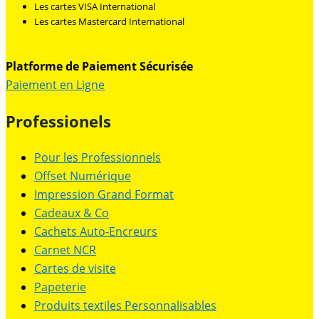
Les cartes VISA International
Les cartes Mastercard International
Platforme de Paiement Sécurisée
Paiement en Ligne
Professionels
Pour les Professionnels
Offset Numérique
Impression Grand Format
Cadeaux & Co
Cachets Auto-Encreurs
Carnet NCR
Cartes de visite
Papeterie
Produits textiles Personnalisables