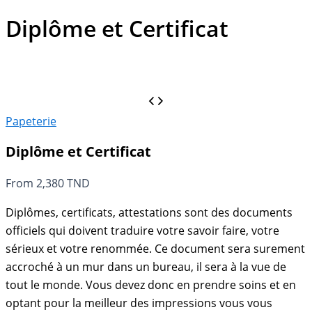
Diplôme et Certificat
Papeterie
Diplôme et Certificat
From
2,380
TND
Diplômes, certificats, attestations sont des documents
officiels qui doivent traduire votre savoir faire, votre
sérieux et votre renommée. Ce document sera surement
accroché à un mur dans un bureau, il sera à la vue de
tout le monde. Vous devez donc en prendre soins et en
optant pour la meilleur des impressions vous vous