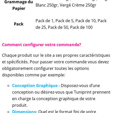
Grammage du
Blanc 250gr, Vergé Crème 250gr
Papier
Pack de 1, Pack de 5, Pack de 10, Pack
Pack
de 25, Pack de 50, Pack de 100
Comment configurer votre commande?
Chaque produit sur le site a ses propres caractéristiques
et spécificités. Pour passer votre commande vous devez
obligatoirement configurer toutes les options
disponibles comme par exemple:
Conception Graphique :
Disposez-vous d’une
conception ou désirez-vous que Tuniprint prennent
en charge la conception graphique de votre
produit.
Dimensions:
Quel est le format fini de votre