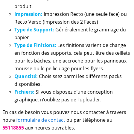
produit.
Impression:
Impression Recto (une seule face) ou
Recto Verso (Impression des 2 Faces)
Type de Support:
Généralement le grammage du
papier
Type de Finitions:
Les finitions varient de change
en fonction des supports, cela peut être des œillets
pour les bâches, une accroche pour les panneaux
mousse ou le pelliculage pour les flyers.
Quantité:
Choisissez parmi les différents packs
disponibles.
Fichiers:
Si vous disposez d’une conception
graphique, n’oubliez pas de l’uploader.
En cas de besoin vous pouvez nous contacter à travers
notre
formulaire de contact
ou par téléphone au
55118855
aux heures ouvrables.