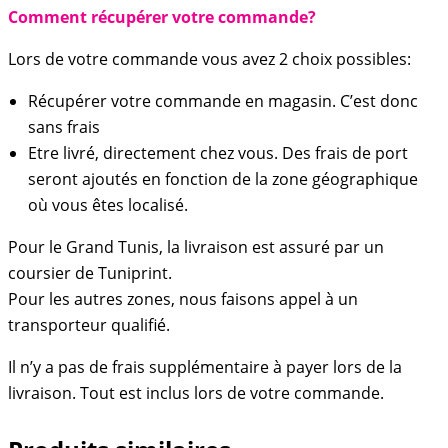
Comment récupérer votre commande?
Lors de votre commande vous avez 2 choix possibles:
Récupérer votre commande en magasin. C’est donc
sans frais
Etre livré, directement chez vous. Des frais de port
seront ajoutés en fonction de la zone géographique
où vous êtes localisé.
Pour le Grand Tunis, la livraison est assuré par un
coursier de Tuniprint.
Pour les autres zones, nous faisons appel à un
transporteur qualifié.
Il n’y a pas de frais supplémentaire à payer lors de la
livraison. Tout est inclus lors de votre commande.