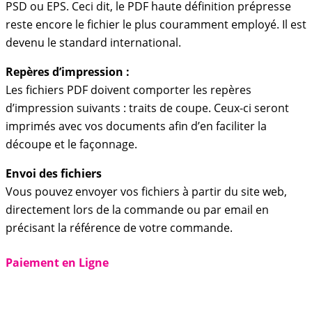
PSD ou EPS. Ceci dit, le PDF haute définition prépresse
reste encore le fichier le plus couramment employé. Il est
devenu le standard international.
Repères d’impression :
Les fichiers PDF doivent comporter les repères
d’impression suivants : traits de coupe. Ceux-ci seront
imprimés avec vos documents afin d’en faciliter la
découpe et le façonnage.
Envoi des fichiers
Vous pouvez envoyer vos fichiers à partir du site web,
directement lors de la commande ou par email en
précisant la référence de votre commande.
Paiement en Ligne