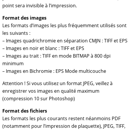
point sera invisible à l’impression.
Format des images
Les formats d’images les plus fréquemment utilisés sont
les suivants :
– Images quadrichromie en séparation CMJN : TIFF et EPS
– Images en noir et blanc : TIFF et EPS
– Images au trait : TIFF en mode BITMAP à 800 dpi
minimum
– Images en Bichromie : EPS Mode multicouche
Attention ! Si vous utilisez un format JPEG, veillez à
enregistrer vos images en qualité maximum
(compression 10 sur Photoshop)
Format des fichiers
Les formats les plus courants restent néanmoins PDF
(notamment pour l’impression de plaquette), JPEG, TIFF,