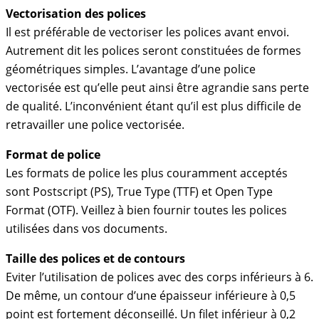
Vectorisation des polices
Il est préférable de vectoriser les polices avant envoi.
Autrement dit les polices seront constituées de formes
géométriques simples. L’avantage d’une police
vectorisée est qu’elle peut ainsi être agrandie sans perte
de qualité. L’inconvénient étant qu’il est plus difficile de
retravailler une police vectorisée.
Format de police
Les formats de police les plus couramment acceptés
sont Postscript (PS), True Type (TTF) et Open Type
Format (OTF). Veillez à bien fournir toutes les polices
utilisées dans vos documents.
Taille des polices et de contours
Eviter l’utilisation de polices avec des corps inférieurs à 6.
De même, un contour d’une épaisseur inférieure à 0,5
point est fortement déconseillé. Un filet inférieur à 0,2