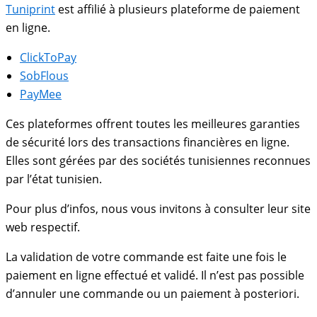
Tuniprint
est affilié à plusieurs plateforme de paiement
en ligne.
ClickToPay
SobFlous
PayMee
Ces plateformes offrent toutes les meilleures garanties
de sécurité lors des transactions financières en ligne.
Elles sont gérées par des sociétés tunisiennes reconnues
par l’état tunisien.
Pour plus d’infos, nous vous invitons à consulter leur site
web respectif.
La validation de votre commande est faite une fois le
paiement en ligne effectué et validé. Il n’est pas possible
d’annuler une commande ou un paiement à posteriori.