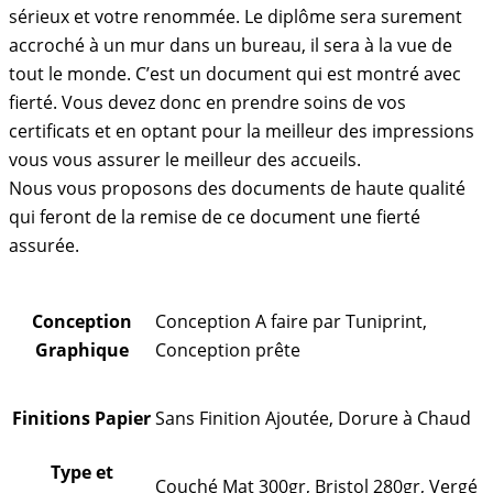
sérieux et votre renommée. Le diplôme sera surement
accroché à un mur dans un bureau, il sera à la vue de
tout le monde. C’est un document qui est montré avec
fierté. Vous devez donc en prendre soins de vos
certificats et en optant pour la meilleur des impressions
vous vous assurer le meilleur des accueils.
Nous vous proposons des documents de haute qualité
qui feront de la remise de ce document une fierté
assurée.
Conception
Conception A faire par Tuniprint,
Graphique
Conception prête
Finitions Papier
Sans Finition Ajoutée, Dorure à Chaud
Type et
Couché Mat 300gr, Bristol 280gr, Vergé